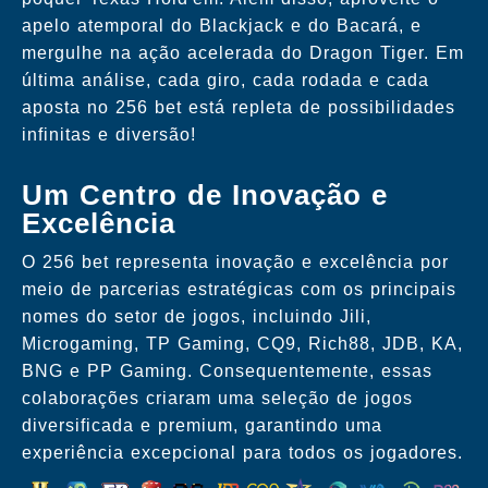
apelo atemporal do Blackjack e do Bacará, e
mergulhe na ação acelerada do Dragon Tiger. Em
última análise, cada giro, cada rodada e cada
aposta no 256 bet está repleta de possibilidades
infinitas e diversão!
Um Centro de Inovação e
Excelência
O 256 bet representa inovação e excelência por
meio de parcerias estratégicas com os principais
nomes do setor de jogos, incluindo Jili,
Microgaming, TP Gaming, CQ9, Rich88, JDB, KA,
BNG e PP Gaming. Consequentemente, essas
colaborações criaram uma seleção de jogos
diversificada e premium, garantindo uma
experiência excepcional para todos os jogadores.