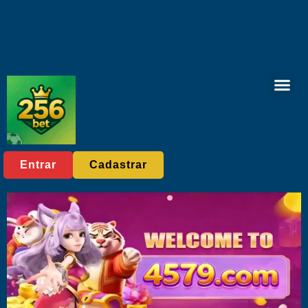
Pesca onlin
Transmissão ao 
política P
Entrar
Cadastrar