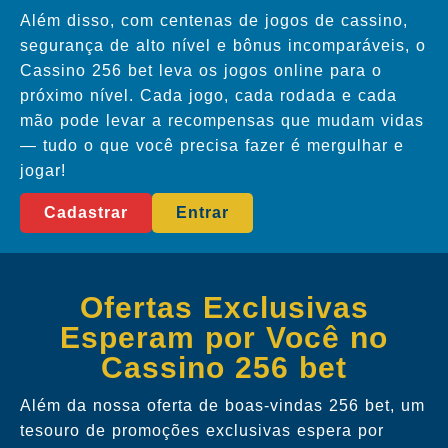
Além disso, com centenas de jogos de cassino,
segurança de alto nível e bônus incomparáveis, o
Cassino 256 bet leva os jogos online para o
próximo nível. Cada jogo, cada rodada e cada
mão pode levar a recompensas que mudam vidas
— tudo o que você precisa fazer é mergulhar e
jogar!
Cadastrar
Entrar
Ofertas Exclusivas
Esperam por Você no
Cassino 256 bet
Além da nossa oferta de boas-vindas 256 bet, um
tesouro de promoções exclusivas espera por