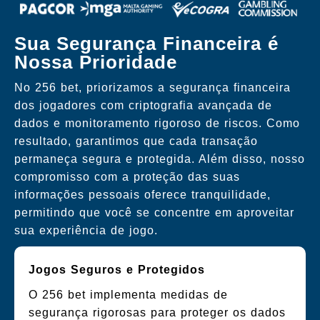
Sua Segurança Financeira é
Nossa Prioridade
No 256 bet, priorizamos a segurança financeira
dos jogadores com criptografia avançada de
dados e monitoramento rigoroso de riscos. Como
resultado, garantimos que cada transação
permaneça segura e protegida. Além disso, nosso
compromisso com a proteção das suas
informações pessoais oferece tranquilidade,
permitindo que você se concentre em aproveitar
sua experiência de jogo.
Jogos Seguros e Protegidos
O 256 bet implementa medidas de
segurança rigorosas para proteger os dados