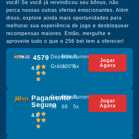
você! Se você já reivindicou seu bônus, não
perca nossas outras ofertas emocionantes. Além
disso, explore ainda mais oportunidades para
melhorar sua experiência de jogo e desbloquear
recompensas maiores. Então, mergulhe e
aproveite tudo o que o 256 bet tem a oferecer!
4579
Depósito
Bônus
Turnover
Jogar
Agora
Grátis
100%
5x
4.9
Pagamento
Depósito
Bônus
Turnover
Jogar
Seguro
Agora
50
66
5x
4.9