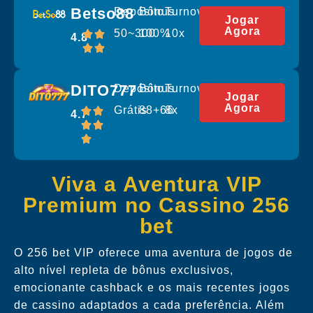
Betso88
Depósito
Bônus
Turnover
Jogar
Agora
50~300
100%
10x
4.8
DITO777
Depósito
Bônus
Turnover
Jogar
Agora
Grátis
88+66
8x
4.7
Viva a Aventura VIP
Premium no Cassino 256
bet
O 256 bet VIP oferece uma aventura de jogos de
alto nível repleta de bônus exclusivos,
emocionante cashback e os mais recentes jogos
de cassino adaptados a cada preferência. Além