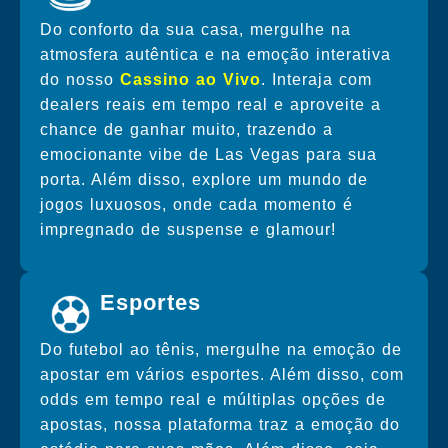
Do conforto da sua casa, mergulhe na
atmosfera autêntica e na emoção interativa
do nosso
Cassino ao Vivo
. Interaja com
dealers reais em tempo real e aproveite a
chance de ganhar muito, trazendo a
emocionante vibe de Las Vegas para sua
porta. Além disso, explore um mundo de
jogos luxuosos, onde cada momento é
impregnado de suspense e glamour!
Esportes
Do futebol ao tênis, mergulhe na emoção de
apostar em vários esportes. Além disso, com
odds em tempo real e múltiplas opções de
apostas, nossa plataforma traz a emoção do