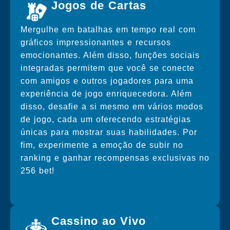
Jogos de Cartas
Mergulhe em batalhas em tempo real com
gráficos impressionantes e recursos
emocionantes. Além disso, funções sociais
integradas permitem que você se conecte
com amigos e outros jogadores para uma
experiência de jogo enriquecedora. Além
disso, desafie a si mesmo em vários modos
de jogo, cada um oferecendo estratégias
únicas para mostrar suas habilidades. Por
fim, experimente a emoção de subir no
ranking e ganhar recompensas exclusivas no
256 bet!
Cassino ao Vivo